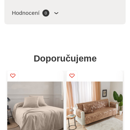
Hodnocení
0
Doporučujeme