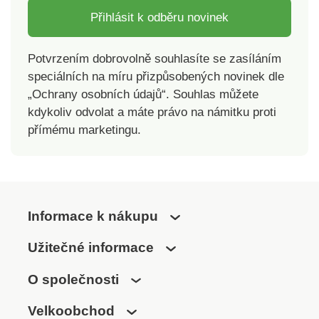
Přihlásit k odběru novinek
Potvrzením dobrovolně souhlasíte se zasíláním
speciálních na míru přizpůsobených novinek dle
„Ochrany osobních údajů“. Souhlas můžete
kdykoliv odvolat a máte právo na námitku proti
přímému marketingu.
Informace k nákupu
Užitečné informace
O společnosti
Velkoobchod