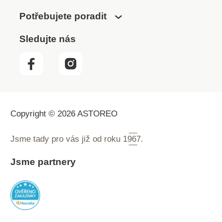
Potřebujete poradit
Sledujte nás
Copyright © 2026 ASTOREO
Jsme tady pro vás již od roku
1967.
Jsme partnery