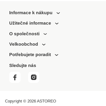
Informace k nákupu
Užitečné informace
O společnosti
Velkoobchod
Potřebujete poradit
Sledujte nás
Copyright © 2026 ASTOREO