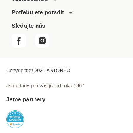
Potřebujete poradit
Sledujte nás
Copyright © 2026 ASTOREO
Jsme tady pro vás již od roku
1967.
Jsme partnery