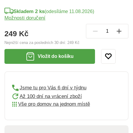
Skladem 2 ks
(odesíláme 11.08.2026)
Možnosti doručení
249 Kč
Nejnižší cena za posledních 30 dní:
249 Kč
Vložit do košíku
Jsme tu pro Vás 6 dní v týdnu
Až 100 dní na vrácení zboží
Vše pro domov na jednom místě