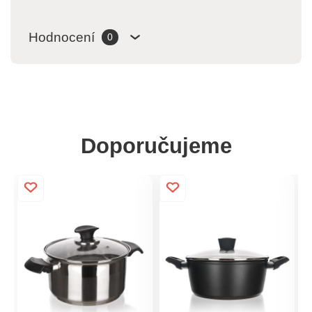
Hodnocení
0
Doporučujeme