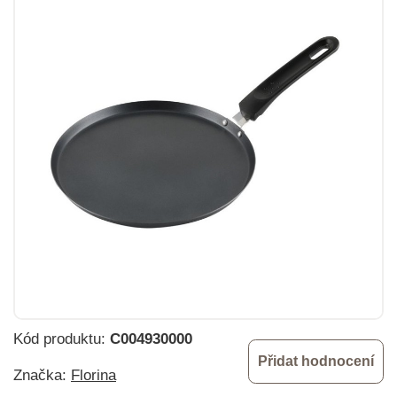
Kód produktu:
C004930000
Přidat hodnocení
Značka:
Florina