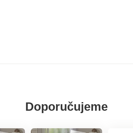
Doporučujeme