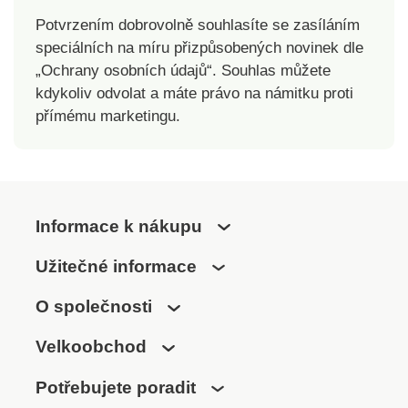
Potvrzením dobrovolně souhlasíte se zasíláním
speciálních na míru přizpůsobených novinek dle
„Ochrany osobních údajů“. Souhlas můžete
kdykoliv odvolat a máte právo na námitku proti
přímému marketingu.
Informace k nákupu
Užitečné informace
O společnosti
Velkoobchod
Potřebujete poradit