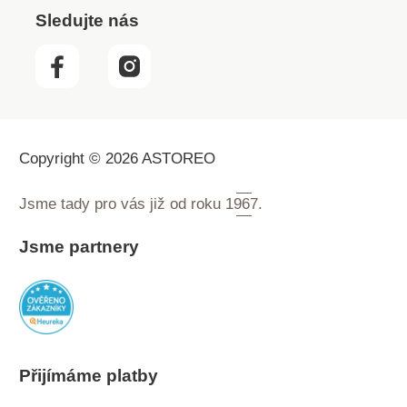
Sledujte nás
Copyright © 2026 ASTOREO
Jsme tady pro vás již od roku
1967.
Jsme partnery
Přijímáme platby