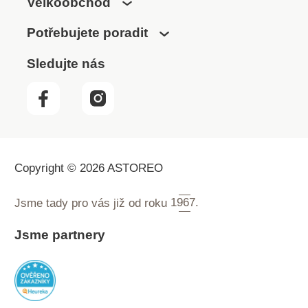
Velkoobchod
Potřebujete poradit
Sledujte nás
Copyright © 2026 ASTOREO
Jsme tady pro vás již od roku
1967.
Jsme partnery