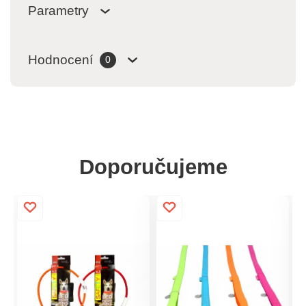
Parametry
Hodnocení
0
Doporučujeme