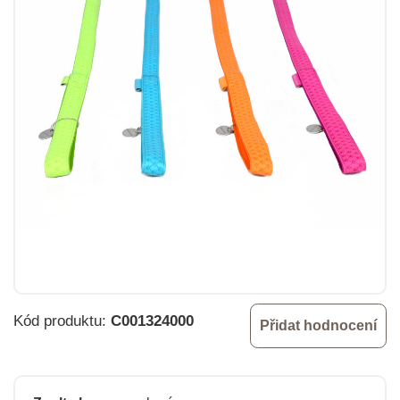
Kód produktu:
C001324000
Přidat hodnocení