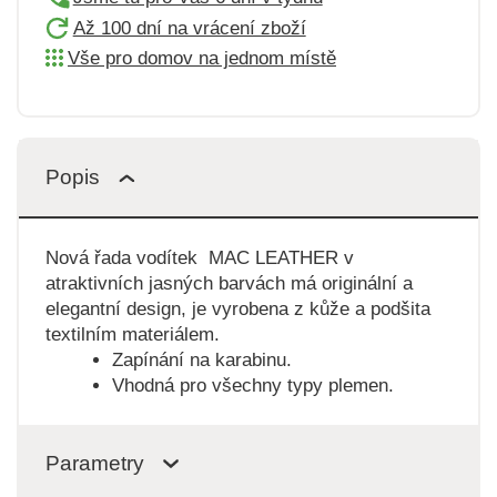
Až 100 dní na vrácení zboží
Vše pro domov na jednom místě
Popis
Nová řada vodítek MAC LEATHER v
atraktivních jasných barvách má originální a
elegantní design, je vyrobena z kůže a podšita
textilním materiálem.
Zapínání na karabinu.
Vhodná pro všechny typy plemen.
Parametry