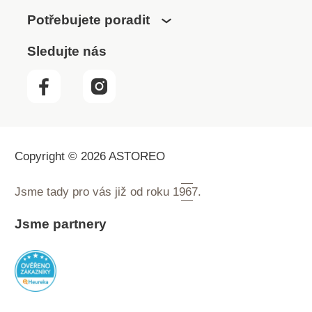
Potřebujete poradit
Sledujte nás
Copyright © 2026 ASTOREO
Jsme tady pro vás již od roku
1967.
Jsme partnery