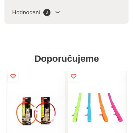
Hodnocení
0
Doporučujeme