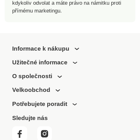
kdykoliv odvolat a máte právo na námitku proti
přímému marketingu.
Informace k nákupu
Užitečné informace
O společnosti
Velkoobchod
Potřebujete poradit
Sledujte nás