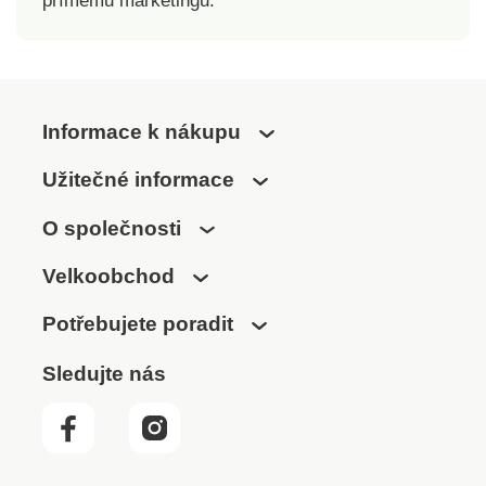
přímému marketingu.
Informace k nákupu
Užitečné informace
O společnosti
Velkoobchod
Potřebujete poradit
Sledujte nás