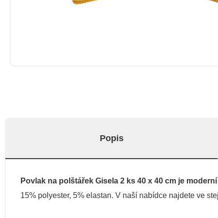
Popis
Povlak na polštářek Gisela 2 ks 40 x 40 cm je moder
15% polyester, 5% elastan. V naší nabídce najdete ve ste