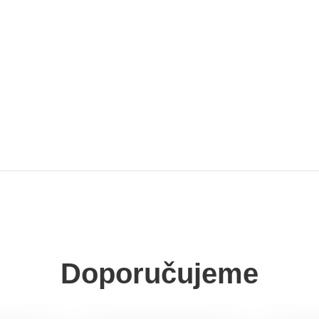
Doporučujeme