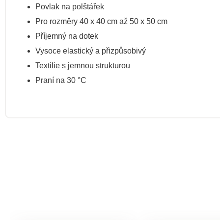
Povlak na polštářek
Pro rozměry 40 x 40 cm až 50 x 50 cm
Příjemný na dotek
Vysoce elastický a přizpůsobivý
Textilie s jemnou strukturou
Praní na 30 °C