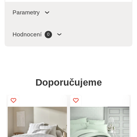
Parametry
Hodnocení
0
Doporučujeme