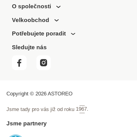
O společnosti
Velkoobchod
Potřebujete poradit
Sledujte nás
Copyright © 2026 ASTOREO
Jsme tady pro vás již od roku
1967.
Jsme partnery