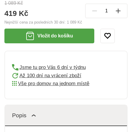
1 089 Kč
419 Kč
Nejnižší cena za posledních 30 dní:
1 089 Kč
Vložit do košíku
Jsme tu pro Vás 6 dní v týdnu
Až 100 dní na vrácení zboží
Vše pro domov na jednom místě
Popis