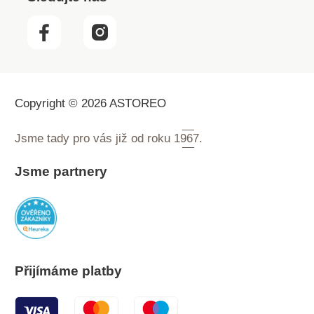
Copyright © 2026 ASTOREO
Jsme tady pro vás již od roku
1967.
Jsme partnery
Přijímáme platby