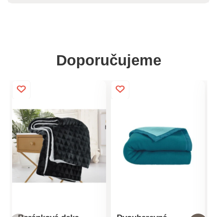
Doporučujeme