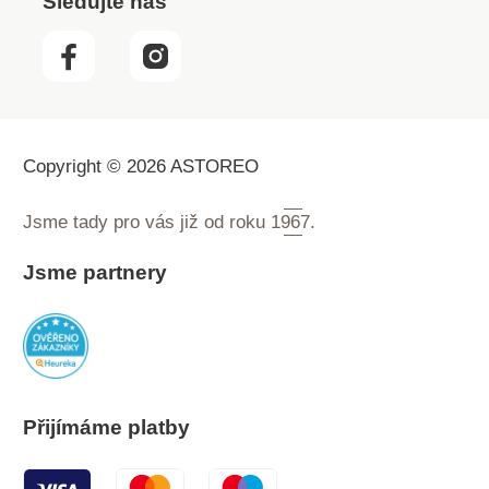
Sledujte nás
Copyright © 2026 ASTOREO
Jsme tady pro vás již od roku
1967.
Jsme partnery
Přijímáme platby