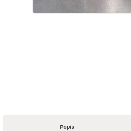
Popis