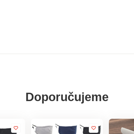
Doporučujeme