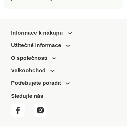
Informace k nákupu
Užitečné informace
O společnosti
Velkoobchod
Potřebujete poradit
Sledujte nás