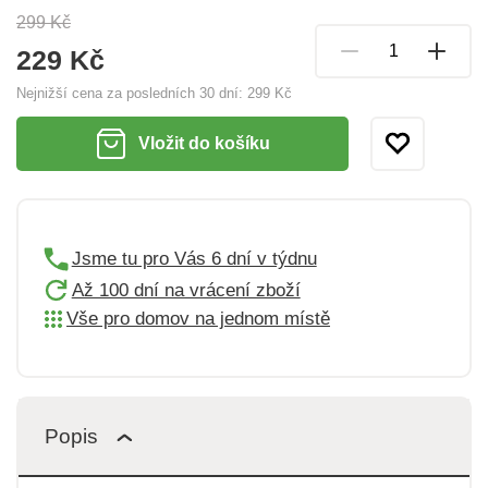
299 Kč
229 Kč
Nejnižší cena za posledních 30 dní:
299 Kč
Vložit do košíku
Jsme tu pro Vás 6 dní v týdnu
Až 100 dní na vrácení zboží
Vše pro domov na jednom místě
Popis