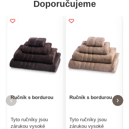
Doporučujeme
Ručník s bordurou
Ručník s bordurou
Tyto ručníky jsou
Tyto ručníky jsou
zárukou vysoké
zárukou vysoké