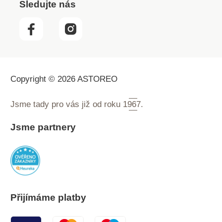
Sledujte nás
Copyright © 2026 ASTOREO
Jsme tady pro vás již od roku
1967.
Jsme partnery
Přijímáme platby