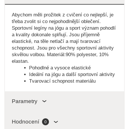
Abychom měli prožitek z cvičení co nejlepší, je
třeba zvolit si co nejpohodlnější oblečení.
Sportovní legíny na jógu a sport význam pohodlí
a kvality dokonale splňují. Jsou příjemně
elastické, na těle netlačí a mají tvarovací
schopnost. Jsou pro všechny sportovní aktivity
skvělou volbou. Materiál:90% polyester, 10%
elastan.
Pohodlné a vysoce elastické
Ideální na jógu a další sportovní aktivity
Tvarovací schopnost materiálu
Parametry
Hodnocení
0