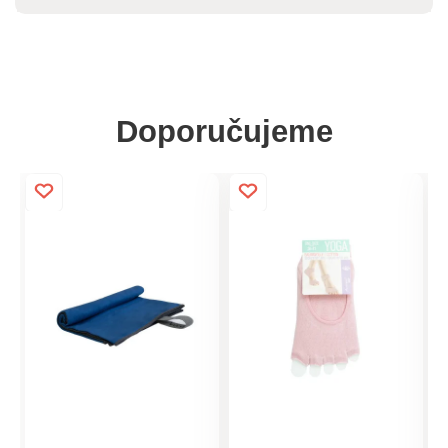
Doporučujeme