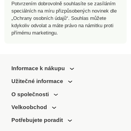
Potvrzením dobrovolně souhlasíte se zasíláním
speciálních na míru přizpůsobených novinek dle
„Ochrany osobních údajů“. Souhlas můžete
kdykoliv odvolat a máte právo na námitku proti
přímému marketingu.
Informace k nákupu
Užitečné informace
O společnosti
Velkoobchod
Potřebujete poradit