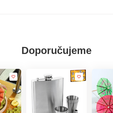
Doporučujeme