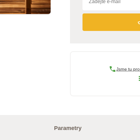
Jsme tu pro
Parametry