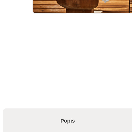
Popis