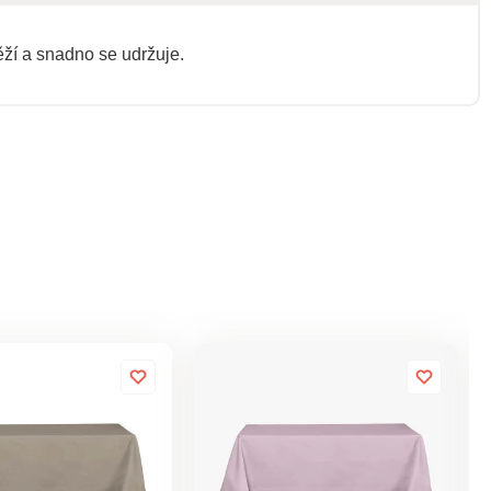
ěží a snadno se udržuje.