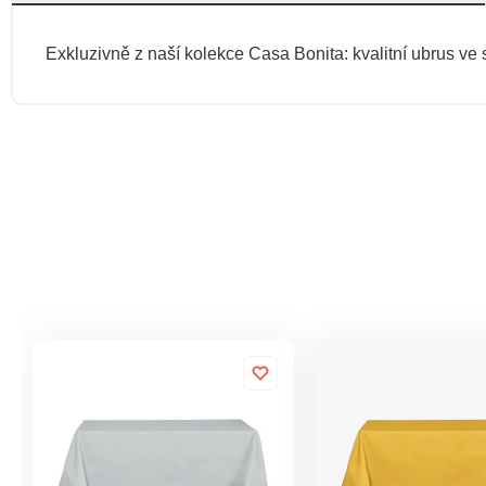
Exkluzivně z naší kolekce Casa Bonita: kvalitní ubrus v