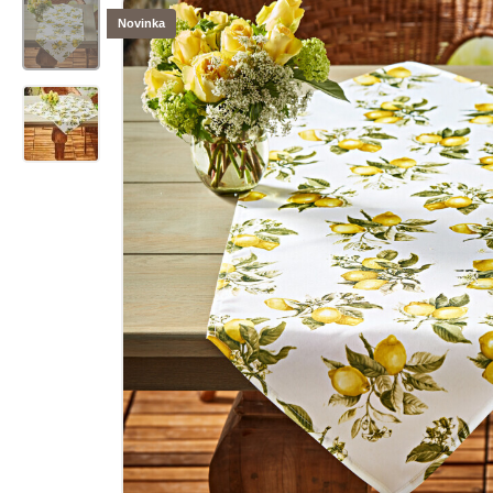
Novinka