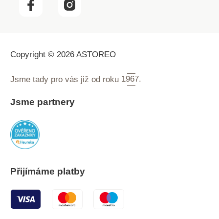
Copyright © 2026 ASTOREO
Jsme tady pro vás již od roku
1967.
Jsme partnery
Přijímáme platby