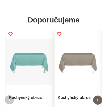
Doporučujeme
Kuchyňský ubrus
Kuchyňský ubrus