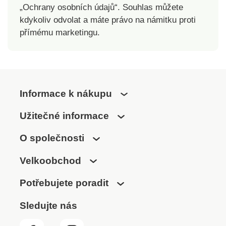
„Ochrany osobních údajů“. Souhlas můžete
kdykoliv odvolat a máte právo na námitku proti
přímému marketingu.
Informace k nákupu
Užitečné informace
O společnosti
Velkoobchod
Potřebujete poradit
Sledujte nás