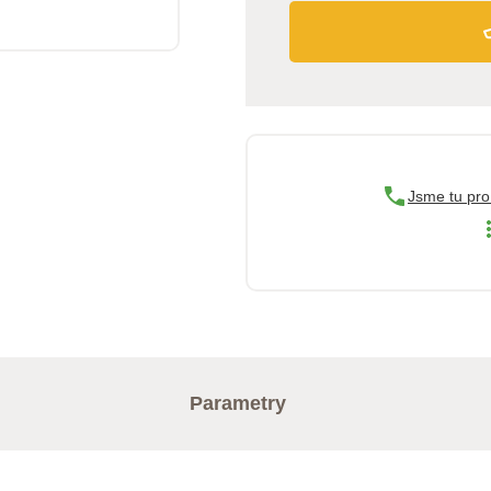
Jsme tu pro
Parametry