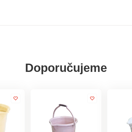
Doporučujeme