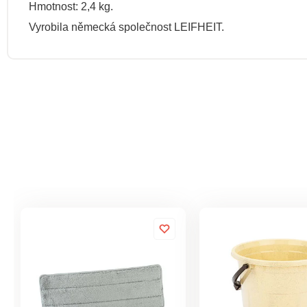
Hmotnost: 2,4 kg.
Vyrobila německá společnost LEIFHEIT.