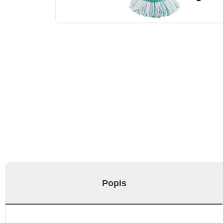
Popis