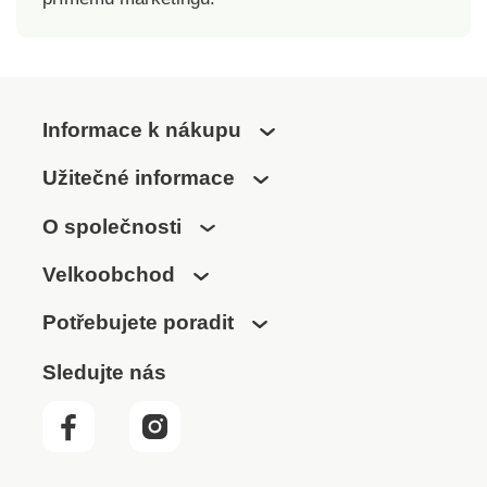
Informace k nákupu
Užitečné informace
O společnosti
Velkoobchod
Potřebujete poradit
Sledujte nás