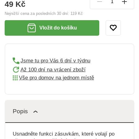
49 Kč
Nejnižší cena za posledních 30 dní:
119 Kč
Vložit do košíku
Jsme tu pro Vás 6 dní v týdnu
Až 100 dní na vrácení zboží
Vše pro domov na jednom místě
Popis
Usnadněte funkci zásuvkám, které volají po