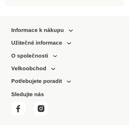
Informace k nákupu
Užitečné informace
O společnosti
Velkoobchod
Potřebujete poradit
Sledujte nás