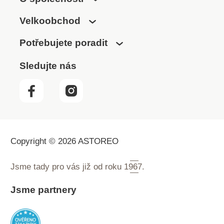
Velkoobchod
Potřebujete poradit
Sledujte nás
Copyright © 2026 ASTOREO
Jsme tady pro vás již od roku
1967.
Jsme partnery