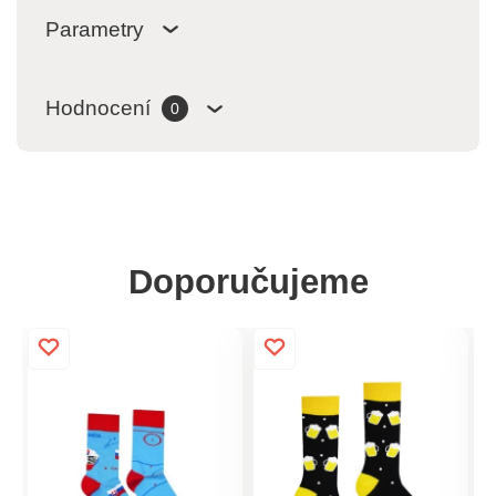
Parametry
Hodnocení
0
Doporučujeme