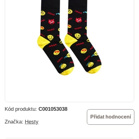
Kód produktu:
C001053038
Přidat hodnocení
Značka:
Hesty