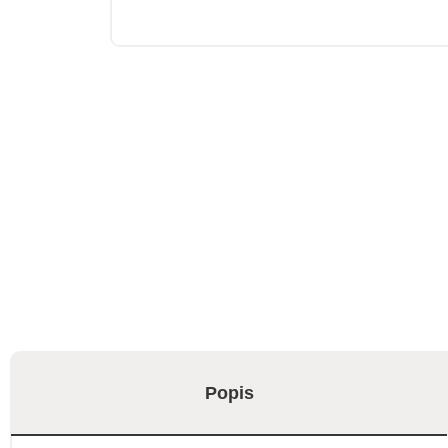
Popis