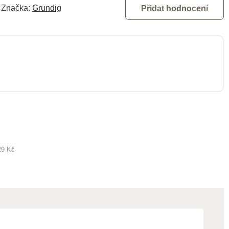
Značka:
Grundig
Přidat hodnocení
29 Kč