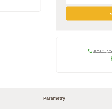
Jsme tu pro
Parametry