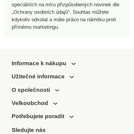
speciálních na míru přizpůsobených novinek dle
„Ochrany osobních údajů“. Souhlas můžete
kdykoliv odvolat a máte právo na námitku proti
přímému marketingu.
Informace k nákupu
Užitečné informace
O společnosti
Velkoobchod
Potřebujete poradit
Sledujte nás