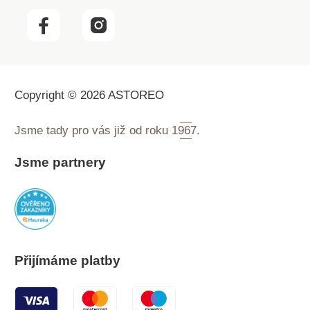
Copyright © 2026 ASTOREO
Jsme tady pro vás již od roku
1967.
Jsme partnery
Přijímáme platby