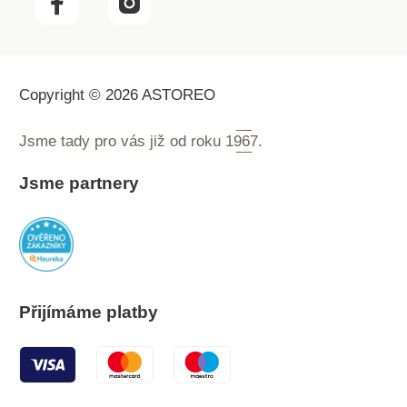
Copyright © 2026 ASTOREO
Jsme tady pro vás již od roku
1967.
Jsme partnery
Přijímáme platby