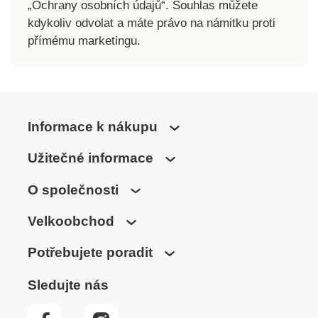
„Ochrany osobních údajů“. Souhlas můžete
kdykoliv odvolat a máte právo na námitku proti
přímému marketingu.
Informace k nákupu
Užitečné informace
O společnosti
Velkoobchod
Potřebujete poradit
Sledujte nás