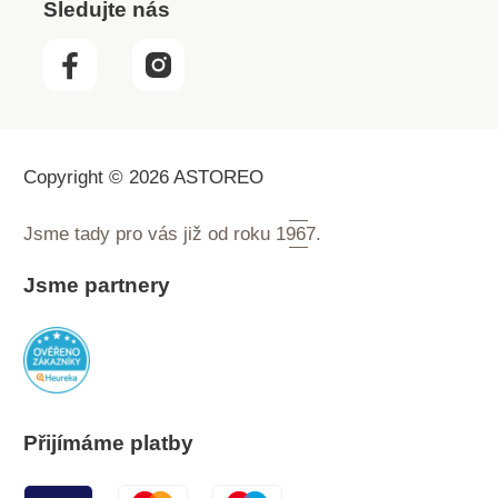
Sledujte nás
Copyright © 2026 ASTOREO
Jsme tady pro vás již od roku
1967.
Jsme partnery
Přijímáme platby