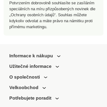
Potvrzením dobrovolně souhlasíte se zasíláním
speciálních na míru přizpůsobených novinek dle
„Ochrany osobních údajů“. Souhlas můžete
kdykoliv odvolat a máte právo na námitku proti
přímému marketingu.
Informace k nákupu
Užitečné informace
O společnosti
Velkoobchod
Potřebujete poradit