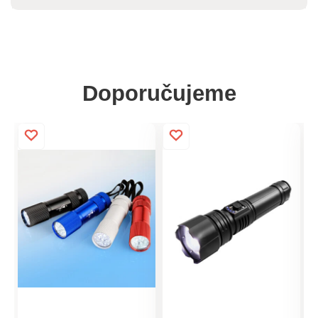
Doporučujeme