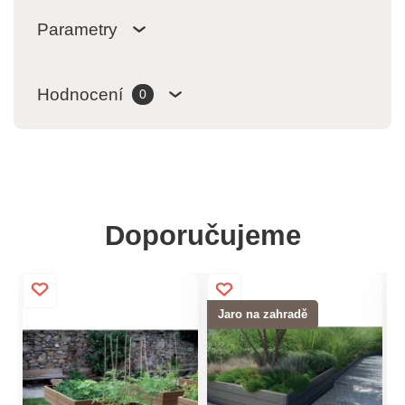
Parametry
Hodnocení
0
Doporučujeme
Jaro na zahradě