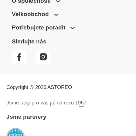
O společnosti
Velkoobchod
Potřebujete poradit
Sledujte nás
Copyright © 2026 ASTOREO
Jsme tady pro vás již od roku
1967.
Jsme partnery