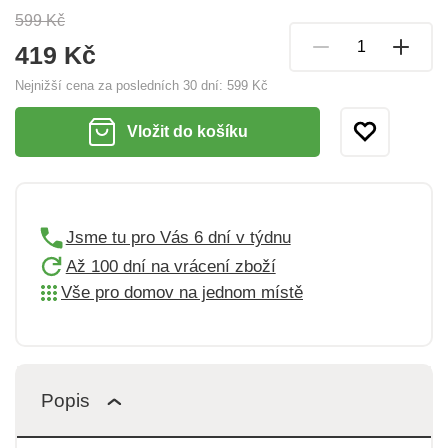
599 Kč
419 Kč
Nejnižší cena za posledních 30 dní:
599 Kč
Vložit do košíku
Jsme tu pro Vás 6 dní v týdnu
Až 100 dní na vrácení zboží
Vše pro domov na jednom místě
Popis