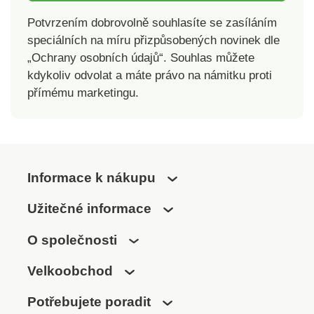
Potvrzením dobrovolně souhlasíte se zasíláním
speciálních na míru přizpůsobených novinek dle
„Ochrany osobních údajů“. Souhlas můžete
kdykoliv odvolat a máte právo na námitku proti
přímému marketingu.
Informace k nákupu
Užitečné informace
O společnosti
Velkoobchod
Potřebujete poradit