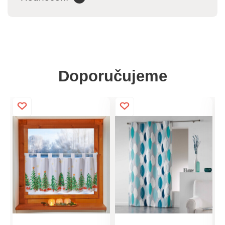
Doporučujeme