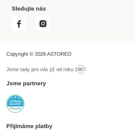
Sledujte nás
Copyright © 2026 ASTOREO
Jsme tady pro vás již od roku
1967.
Jsme partnery
Přijímáme platby