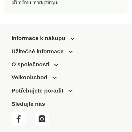
přímému marketingu.
Informace k nákupu
Užitečné informace
O společnosti
Velkoobchod
Potřebujete poradit
Sledujte nás