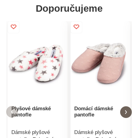
Doporučujeme
Plyšové dámské
Domácí dámské
pantofle
pantofle
Dámské plyšové
Dámské plyšové