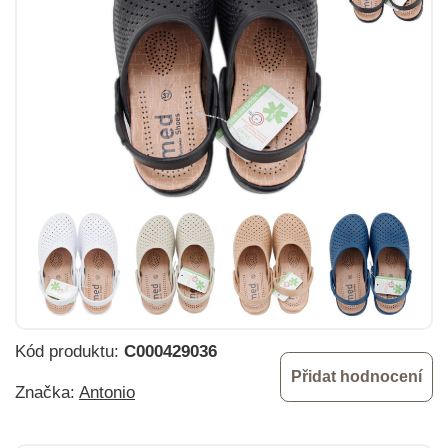
Kód produktu:
C000429036
Přidat hodnocení
Značka:
Antonio