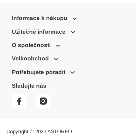
Informace k nákupu
Užitečné informace
O společnosti
Velkoobchod
Potřebujete poradit
Sledujte nás
Copyright © 2026 ASTOREO