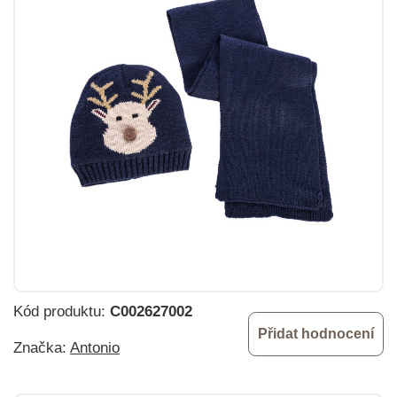
Kód produktu:
C002627002
Přidat hodnocení
Značka:
Antonio