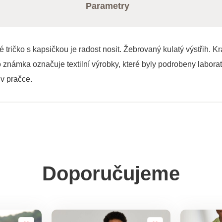
Parametry
 tričko s kapsičkou je radost nosit. Žebrovaný kulatý výstřih. 
známka označuje textilní výrobky, které byly podrobeny laborat
v pračce.
Doporučujeme