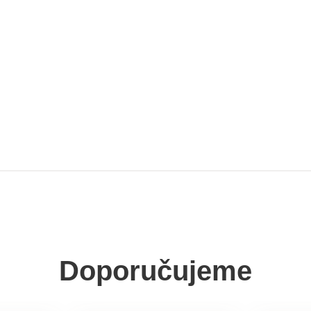
Doporučujeme