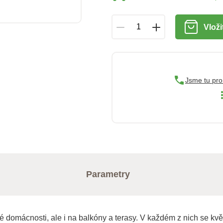
Vloži
Jsme tu pro
Parametry
é domácnosti, ale i na balkóny a terasy. V každém z nich se kvě