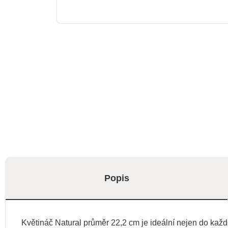
Popis
Květináč Natural průměr 22,2 cm je ideální nejen do každ