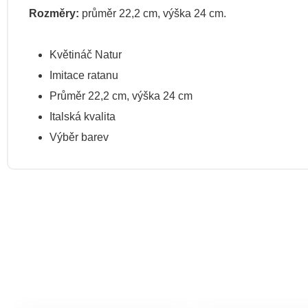
Rozměry:
průměr 22,2 cm, výška 24 cm.
Květináč Natur
Imitace ratanu
Průměr 22,2 cm, výška 24 cm
Italská kvalita
Výběr barev