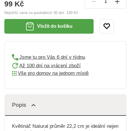
99 Kč
Nejnižší cena za posledních 30 dní:
149 Kč
Vložit do košíku
Jsme tu pro Vás 6 dní v týdnu
Až 100 dní na vrácení zboží
Vše pro domov na jednom místě
Popis
Květináč Natural průměr 22,2 cm je ideální nejen