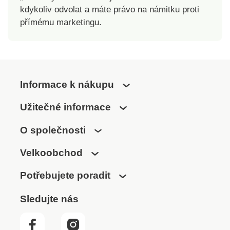
kdykoliv odvolat a máte právo na námitku proti
přímému marketingu.
Informace k nákupu
Užitečné informace
O společnosti
Velkoobchod
Potřebujete poradit
Sledujte nás