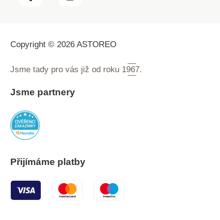
Copyright © 2026 ASTOREO
Jsme tady pro vás již od roku
1967.
Jsme partnery
Přijímáme platby