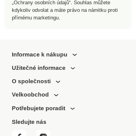
„Ochrany osobních údajů“. Souhlas můžete
kdykoliv odvolat a máte právo na námitku proti
přímému marketingu.
Informace k nákupu
Užitečné informace
O společnosti
Velkoobchod
Potřebujete poradit
Sledujte nás