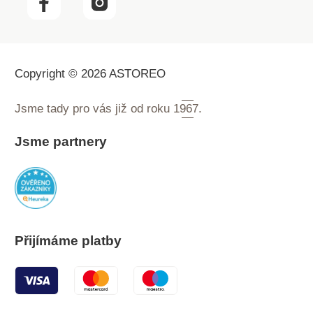
Copyright © 2026 ASTOREO
Jsme tady pro vás již od roku
1967.
Jsme partnery
Přijímáme platby