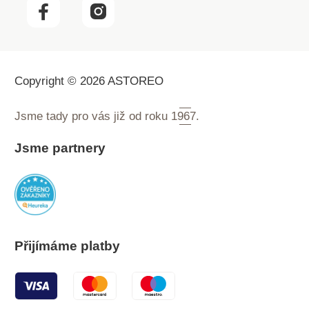
Copyright © 2026 ASTOREO
Jsme tady pro vás již od roku
1967.
Jsme partnery
Přijímáme platby