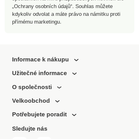
„Ochrany osobních údajů“. Souhlas můžete
kdykoliv odvolat a máte právo na námitku proti
přímému marketingu.
Informace k nákupu
Užitečné informace
O společnosti
Velkoobchod
Potřebujete poradit
Sledujte nás