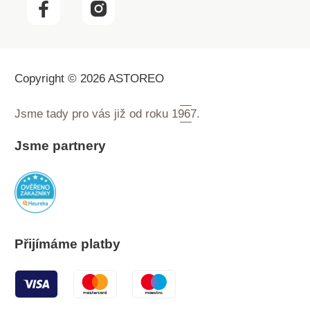
Copyright © 2026 ASTOREO
Jsme tady pro vás již od roku
1967.
Jsme partnery
Přijímáme platby