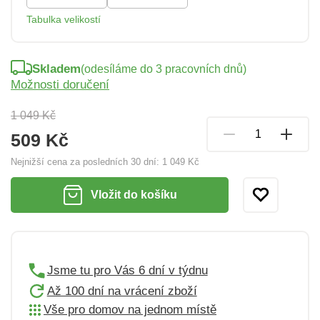
Tabulka velikostí
Skladem
(odesíláme do 3 pracovních dnů)
Možnosti doručení
1 049 Kč
509 Kč
Nejnižší cena za posledních 30 dní:
1 049 Kč
Vložit do košíku
Jsme tu pro Vás 6 dní v týdnu
Až 100 dní na vrácení zboží
Vše pro domov na jednom místě