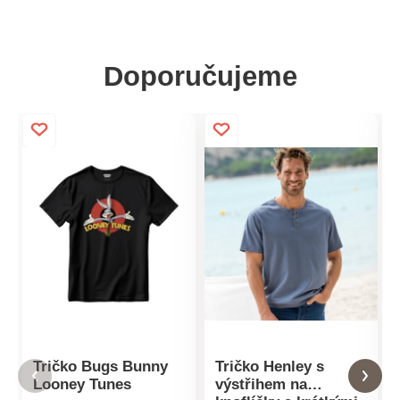
Doporučujeme
Tričko Bugs Bunny
Tričko Henley s
Looney Tunes
výstřihem na