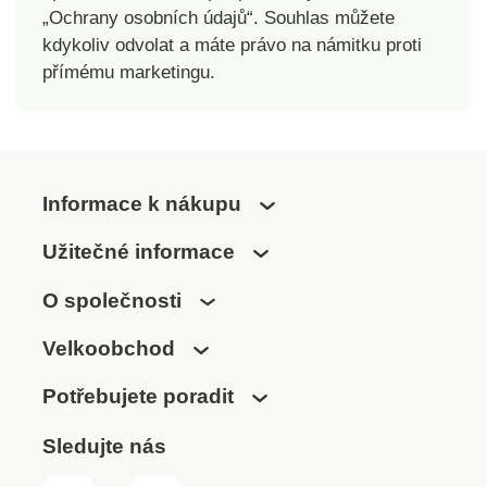
„Ochrany osobních údajů“. Souhlas můžete
norem. Lze prát v
pračce.
kdykoliv odvolat a máte právo na námitku proti
přímému marketingu.
Informace k nákupu
Užitečné informace
O společnosti
Velkoobchod
Potřebujete poradit
Sledujte nás