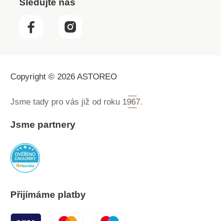
Sledujte nás
Copyright © 2026 ASTOREO
Jsme tady pro vás již od roku
1967.
Jsme partnery
Přijímáme platby