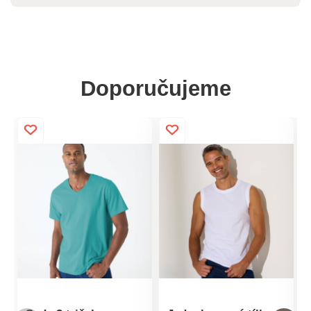
Doporučujeme