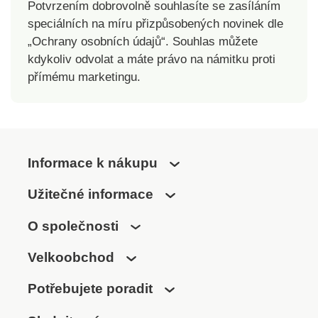
Potvrzením dobrovolně souhlasíte se zasíláním
speciálních na míru přizpůsobených novinek dle
„Ochrany osobních údajů“. Souhlas můžete
kdykoliv odvolat a máte právo na námitku proti
přímému marketingu.
Informace k nákupu
Užitečné informace
O společnosti
Velkoobchod
Potřebujete poradit