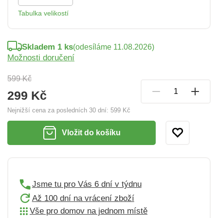
Tabulka velikostí
Skladem 1 ks
(odesíláme 11.08.2026)
Možnosti doručení
599 Kč
299 Kč
Nejnižší cena za posledních 30 dní:
599 Kč
Vložit do košíku
Jsme tu pro Vás 6 dní v týdnu
Až 100 dní na vrácení zboží
Vše pro domov na jednom místě