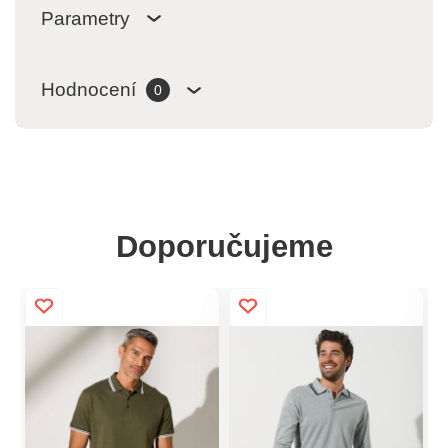
Parametry
Hodnocení
0
Doporučujeme