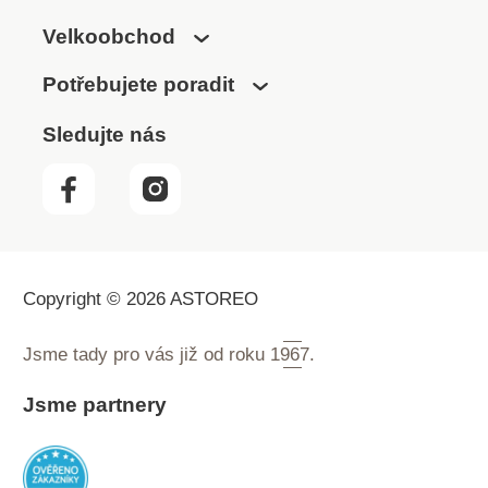
Velkoobchod
Potřebujete poradit
Sledujte nás
Copyright © 2026 ASTOREO
Jsme tady pro vás již od roku
1967.
Jsme partnery