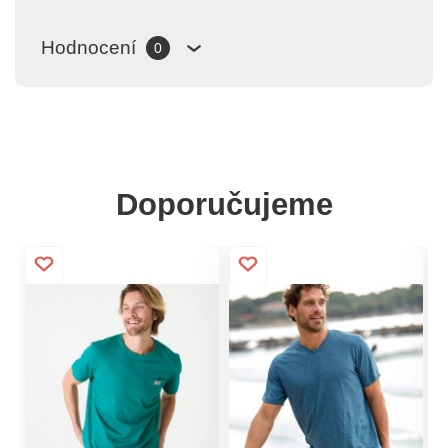
Hodnocení
0
Doporučujeme