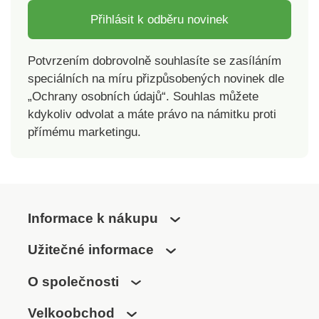
Přihlásit k odběru novinek
Potvrzením dobrovolně souhlasíte se zasíláním
speciálních na míru přizpůsobených novinek dle
„Ochrany osobních údajů“. Souhlas můžete
kdykoliv odvolat a máte právo na námitku proti
přímému marketingu.
Informace k nákupu
Užitečné informace
O společnosti
Velkoobchod