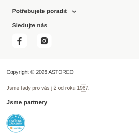
Potřebujete poradit
Sledujte nás
Copyright © 2026 ASTOREO
Jsme tady pro vás již od roku
1967.
Jsme partnery