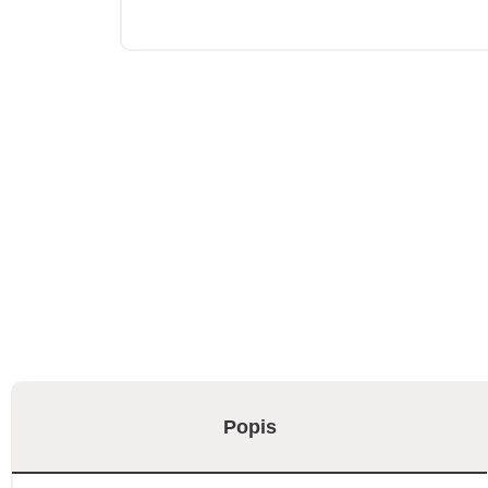
Popis