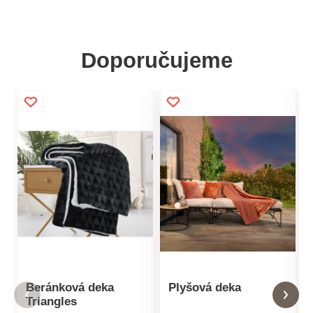
Doporučujeme
Beránková deka
Plyšová deka
Triangles