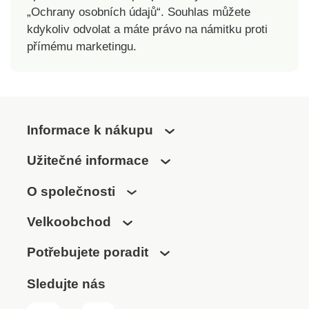
„Ochrany osobních údajů“. Souhlas můžete
kdykoliv odvolat a máte právo na námitku proti
přímému marketingu.
Informace k nákupu
Užitečné informace
O společnosti
Velkoobchod
Potřebujete poradit
Sledujte nás