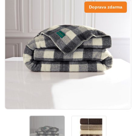
Doprava zdarma