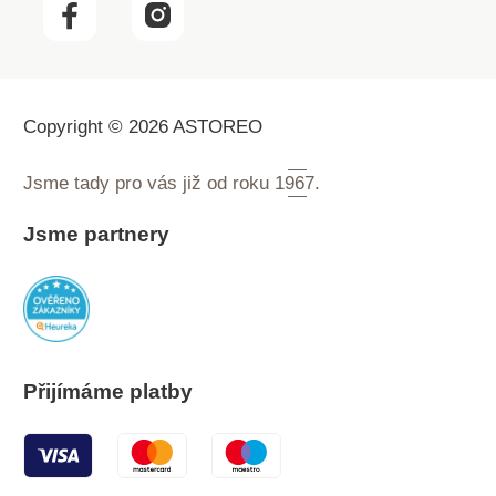
Copyright © 2026 ASTOREO
Jsme tady pro vás již od roku
1967.
Jsme partnery
Přijímáme platby